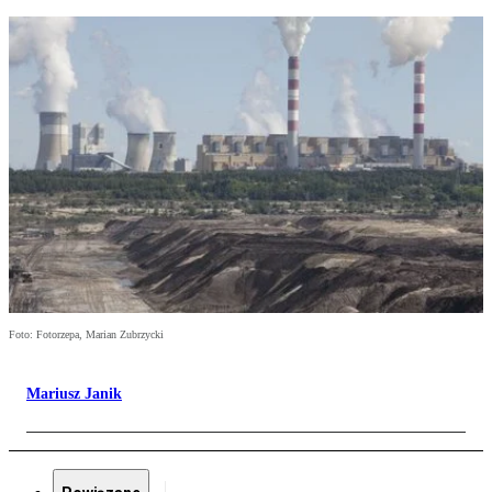
Foto: Fotorzepa, Marian Zubrzycki
Mariusz Janik