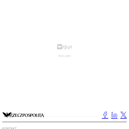
KONTAKT