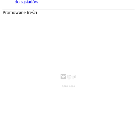
do sąsiadów
Promowane treści