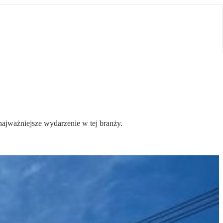
najważniejsze wydarzenie w tej branży.