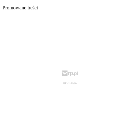
Promowane treści