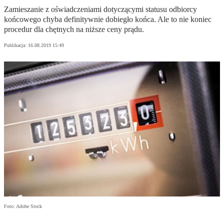
Zamieszanie z oświadczeniami dotyczącymi statusu odbiorcy
końcowego chyba definitywnie dobiegło końca. Ale to nie koniec
procedur dla chętnych na niższe ceny prądu.
Publikacja:
16.08.2019 15:49
Foto: Adobe Stock