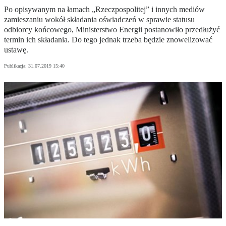
Po opisywanym na łamach „Rzeczpospolitej” i innych mediów
zamieszaniu wokół składania oświadczeń w sprawie statusu
odbiorcy końcowego, Ministerstwo Energii postanowiło przedłużyć
termin ich składania. Do tego jednak trzeba będzie znowelizować
ustawę.
Publikacja:
31.07.2019 15:40