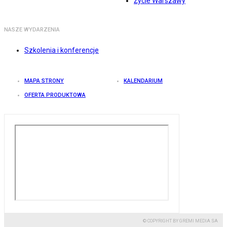
Życie Warszawy
NASZE WYDARZENIA
Szkolenia i konferencje
MAPA STRONY
KALENDARIUM
OFERTA PRODUKTOWA
© COPYRIGHT BY GREMI MEDIA SA