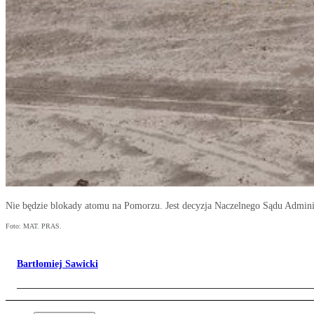
Nie będzie blokady atomu na Pomorzu. Jest decyzja Naczelnego Sądu Admini
Foto: MAT. PRAS.
Bartłomiej Sawicki