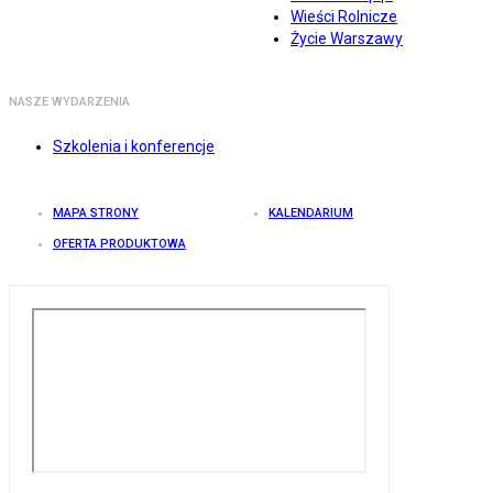
Wieści Rolnicze
Życie Warszawy
NASZE WYDARZENIA
Szkolenia i konferencje
MAPA STRONY
KALENDARIUM
OFERTA PRODUKTOWA