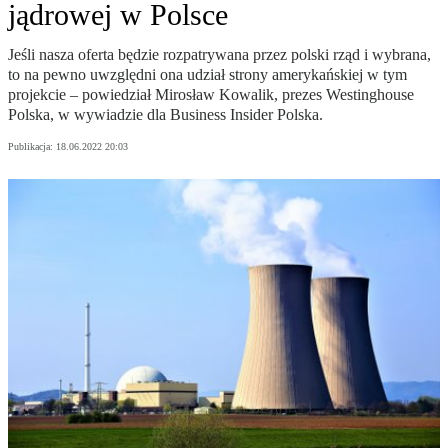
jądrowej w Polsce
Jeśli nasza oferta będzie rozpatrywana przez polski rząd i wybrana,
to na pewno uwzględni ona udział strony amerykańskiej w tym
projekcie – powiedział Mirosław Kowalik, prezes Westinghouse
Polska, w wywiadzie dla Business Insider Polska.
Publikacja:
18.06.2022 20:03