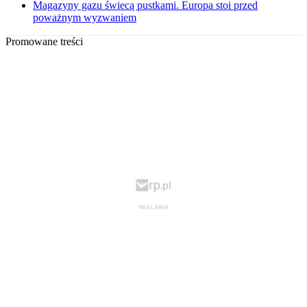
Magazyny gazu świecą pustkami. Europa stoi przed
poważnym wyzwaniem
Promowane treści