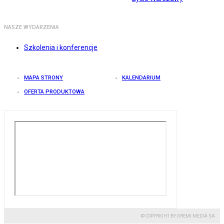
NASZE WYDARZENIA
Szkolenia i konferencje
MAPA STRONY
KALENDARIUM
OFERTA PRODUKTOWA
© COPYRIGHT BY GREMI MEDIA SA