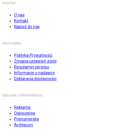
KONTAKT
O nas
Kontakt
Napisz do nas
REGULAMIN
Polityka Prywatności
Zmiana ustawień zgód
Regulamin serwisu
Informacje o nadawcy
Deklaracja dostępności
REKLAMA I PRENUMERATA
Reklama
Ogłoszenia
Prenumerata
Archiwum