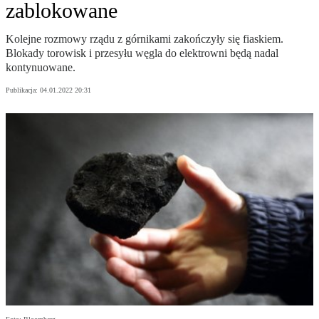
zablokowane
Kolejne rozmowy rządu z górnikami zakończyły się fiaskiem.
Blokady torowisk i przesyłu węgla do elektrowni będą nadal
kontynuowane.
Publikacja:
04.01.2022 20:31