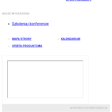
NASZE WYDARZENIA
Szkolenia i konferencje
MAPA STRONY
KALENDARIUM
OFERTA PRODUKTOWA
© COPYRIGHT BY GREMI MEDIA SA