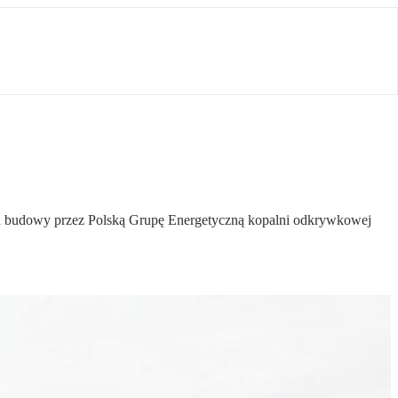
la budowy przez Polską Grupę Energetyczną kopalni odkrywkowej