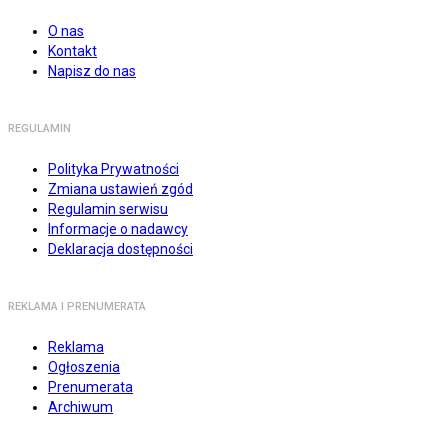
O nas
Kontakt
Napisz do nas
REGULAMIN
Polityka Prywatności
Zmiana ustawień zgód
Regulamin serwisu
Informacje o nadawcy
Deklaracja dostępności
REKLAMA I PRENUMERATA
Reklama
Ogłoszenia
Prenumerata
Archiwum