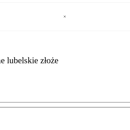
e lubelskie złoże