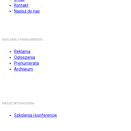
Kontakt
Napisz do nas
REKLAMA I PRENUMERATA
Reklama
Ogłoszenia
Prenumerata
Archiwum
NASZE WYDARZENIA
Szkolenia i konferencje