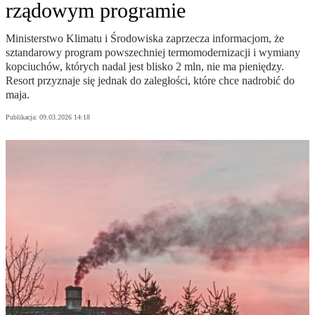
rządowym programie
Ministerstwo Klimatu i Środowiska zaprzecza informacjom, że
sztandarowy program powszechniej termomodernizacji i wymiany
kopciuchów, których nadal jest blisko 2 mln, nie ma pieniędzy.
Resort przyznaje się jednak do zaległości, które chce nadrobić do
maja.
Publikacja:
09.03.2026 14:18