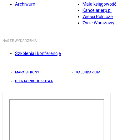
Archiwum
Mała księgowość
Kancelarierp.pl
Wieści Rolnicze
Życie Warszawy
NASZE WYDARZENIA
Szkolenia i konferencje
MAPA STRONY
KALENDARIUM
OFERTA PRODUKTOWA