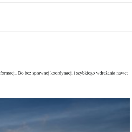
ormacji. Bo bez sprawnej koordynacji i szybkiego wdrażania nawet