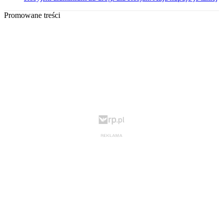
Promowane treści