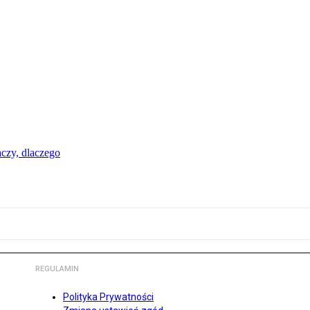
aczy, dlaczego
REGULAMIN
Polityka Prywatności