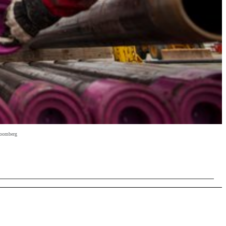
Bloomberg