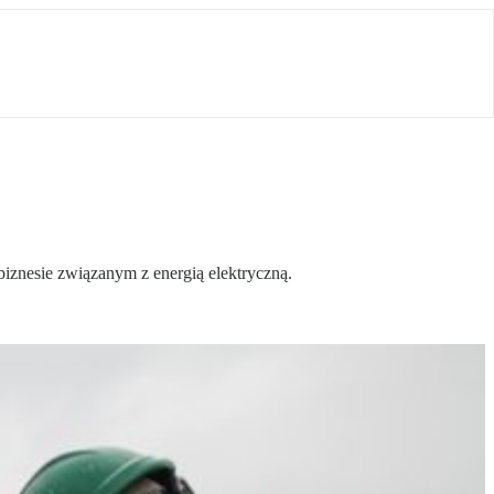
biznesie związanym z energią elektryczną.