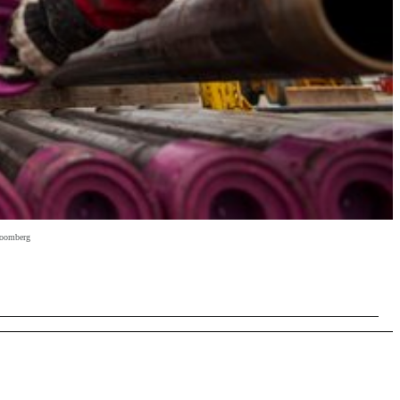
Bloomberg