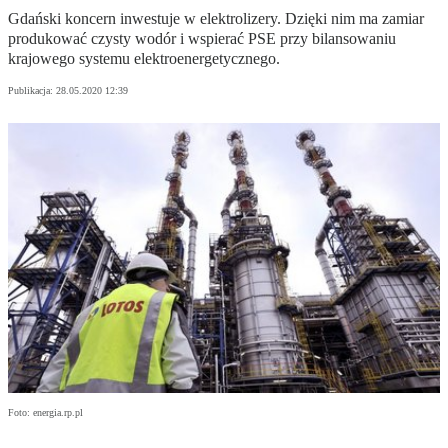
Gdański koncern inwestuje w elektrolizery. Dzięki nim ma zamiar
produkować czysty wodór i wspierać PSE przy bilansowaniu
krajowego systemu elektroenergetycznego.
Publikacja:
28.05.2020 12:39
Foto: energia.rp.pl