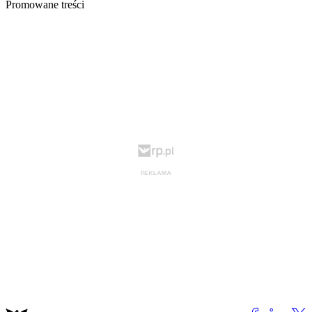
Promowane treści