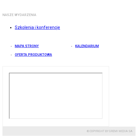
NASZE WYDARZENIA
Szkolenia i konferencje
MAPA STRONY
KALENDARIUM
OFERTA PRODUKTOWA
© COPYRIGHT BY GREMI MEDIA SA