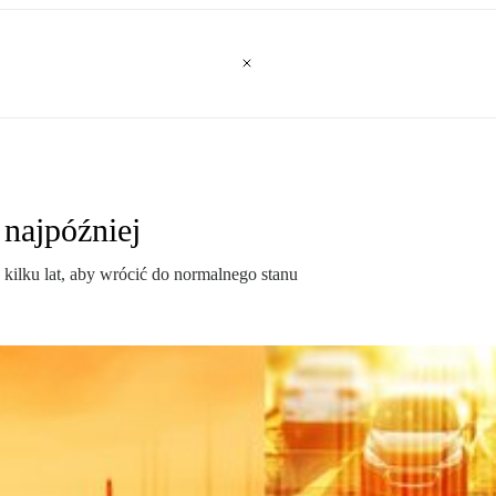
 najpóźniej
kilku lat, aby wrócić do normalnego stanu