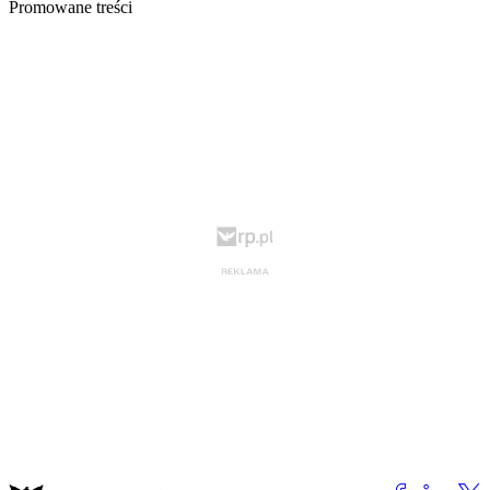
Promowane treści