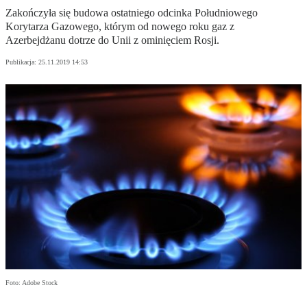
Zakończyła się budowa ostatniego odcinka Południowego
Korytarza Gazowego, którym od nowego roku gaz z
Azerbejdżanu dotrze do Unii z ominięciem Rosji.
Publikacja:
25.11.2019 14:53
Foto: Adobe Stock