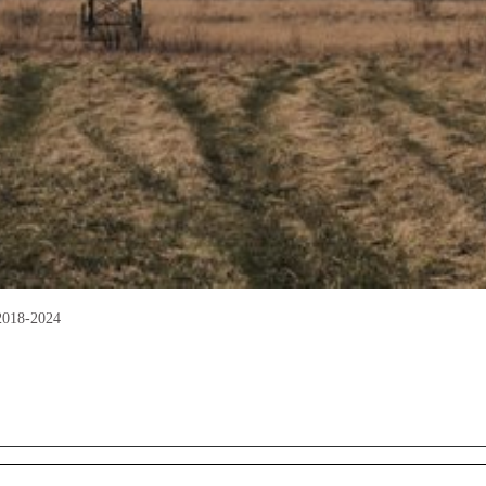
 2018-2024