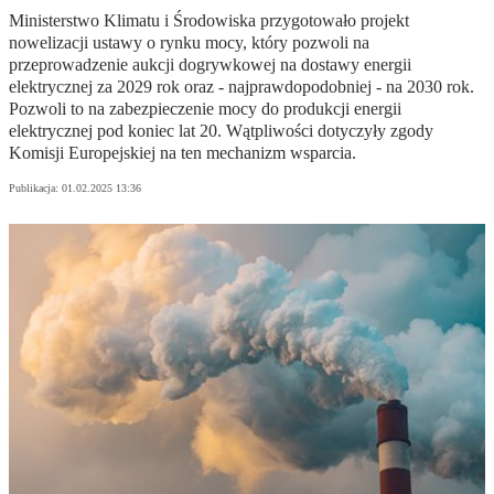
Ministerstwo Klimatu i Środowiska przygotowało projekt
nowelizacji ustawy o rynku mocy, który pozwoli na
przeprowadzenie aukcji dogrywkowej na dostawy energii
elektrycznej za 2029 rok oraz - najprawdopodobniej - na 2030 rok.
Pozwoli to na zabezpieczenie mocy do produkcji energii
elektrycznej pod koniec lat 20. Wątpliwości dotyczyły zgody
Komisji Europejskiej na ten mechanizm wsparcia.
Publikacja:
01.02.2025 13:36