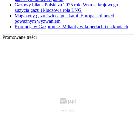
Gazowy bilans Polski za 2025 rok: Wzrost krajowego
zużycia gazu i kluczowa rola LNG
Magazyny gazu świecą pustkami. Europa stoi przed
poważnym wyzwaniem
Korupcja w Gazpromie. Miliardy w kopertach i na kontach
Promowane treści