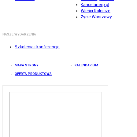
Kancelarierp.pl
Wieści Rolnicze
Życie Warszawy
NASZE WYDARZENIA
Szkolenia i konferencje
MAPA STRONY
KALENDARIUM
OFERTA PRODUKTOWA