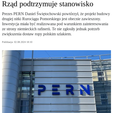
Rząd podtrzymuje stanowisko
Prezes PERN Daniel Świętochowski powtórzył, że projekt budowy
drugiej nitki Rurociągu Pomorskiego jest obecnie zawieszony.
Inwestycja miała być realizowana pod warunkiem zainteresowania
ze strony niemieckich rafinerii. Te nie zgłosiły jednak potrzeb
zwiększenia dostaw ropy polskim szlakiem.
Publikacja:
02.08.2024 18:10