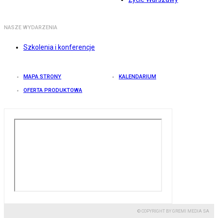
NASZE WYDARZENIA
Szkolenia i konferencje
MAPA STRONY
KALENDARIUM
OFERTA PRODUKTOWA
© COPYRIGHT BY GREMI MEDIA SA