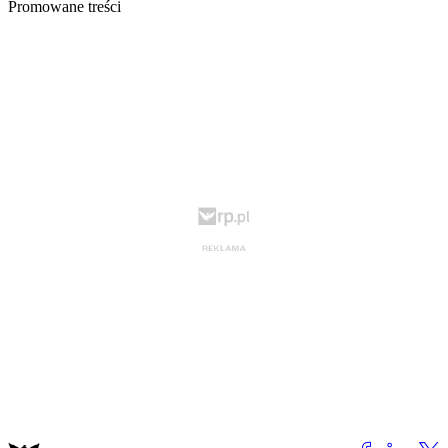
Promowane treści