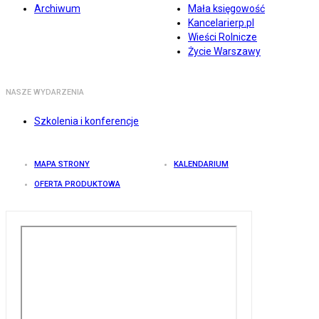
Archiwum
Mała księgowość
Kancelarierp.pl
Wieści Rolnicze
Życie Warszawy
NASZE WYDARZENIA
Szkolenia i konferencje
MAPA STRONY
KALENDARIUM
OFERTA PRODUKTOWA