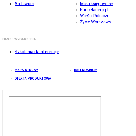
Archiwum
Mała księgowość
Kancelarierp.pl
Wieści Rolnicze
Życie Warszawy
NASZE WYDARZENIA
Szkolenia i konferencje
MAPA STRONY
KALENDARIUM
OFERTA PRODUKTOWA