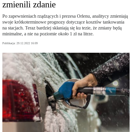
zmienili zdanie
Po zapewnieniach rządzących i prezesa Orlenu, analitycy zmieniają
swoje krótkoterminowe prognozy dotyczące kosztów tankowania
na stacjach. Teraz bardziej skłaniają się ku tezie, że zmiany będą
minimalne, a nie na poziomie około 1 zł na litrze.
Publikacja:
29.12.2022 16:09