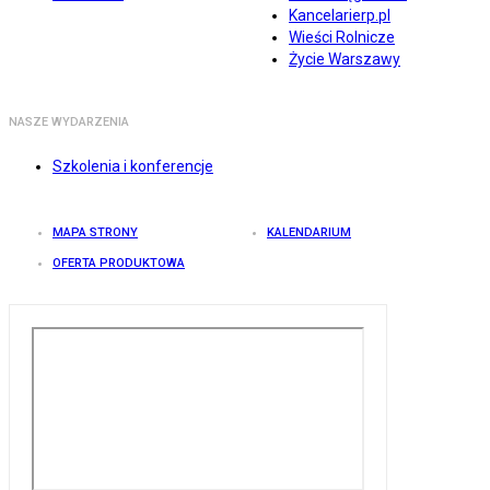
Kancelarierp.pl
Wieści Rolnicze
Życie Warszawy
NASZE WYDARZENIA
Szkolenia i konferencje
MAPA STRONY
KALENDARIUM
OFERTA PRODUKTOWA