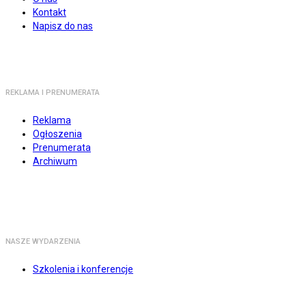
Kontakt
Napisz do nas
REKLAMA I PRENUMERATA
Reklama
Ogłoszenia
Prenumerata
Archiwum
NASZE WYDARZENIA
Szkolenia i konferencje