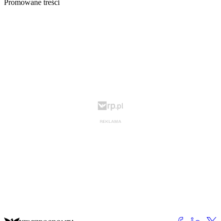
Promowane treści