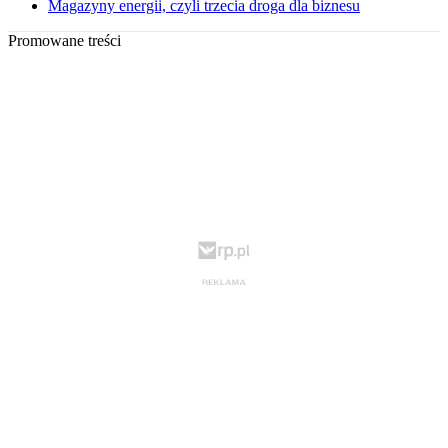
Magazyny energii, czyli trzecia droga dla biznesu
Promowane treści