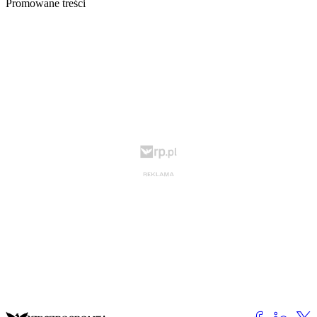
Promowane treści