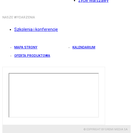
Życie Warszawy
NASZE WYDARZENIA
Szkolenia i konferencje
MAPA STRONY
KALENDARIUM
OFERTA PRODUKTOWA
© COPYRIGHT BY GREMI MEDIA SA