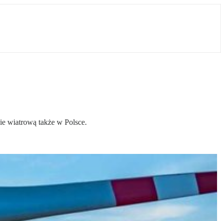
ie wiatrową także w Polsce.