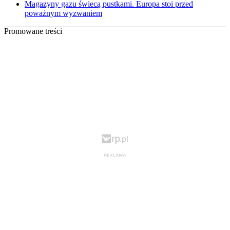
Magazyny gazu świecą pustkami. Europa stoi przed
poważnym wyzwaniem
Promowane treści