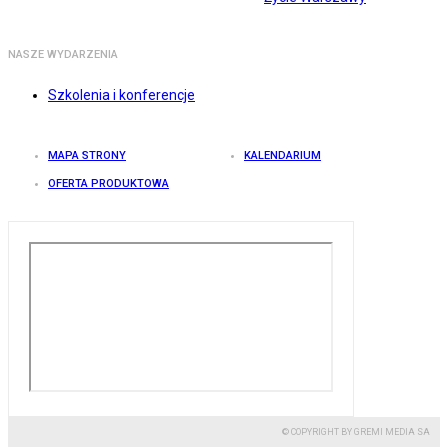
NASZE WYDARZENIA
Szkolenia i konferencje
MAPA STRONY
KALENDARIUM
OFERTA PRODUKTOWA
© COPYRIGHT BY GREMI MEDIA SA