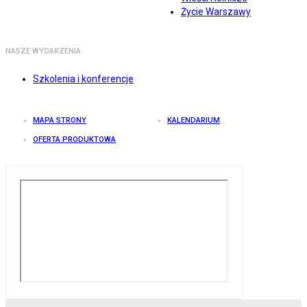
Życie Warszawy
NASZE WYDARZENIA
Szkolenia i konferencje
MAPA STRONY
KALENDARIUM
OFERTA PRODUKTOWA