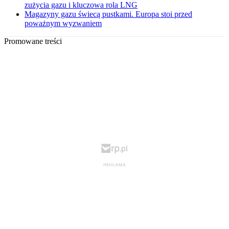
zużycia gazu i kluczowa rola LNG
Magazyny gazu świecą pustkami. Europa stoi przed
poważnym wyzwaniem
Promowane treści