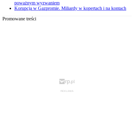
poważnym wyzwaniem
Korupcja w Gazpromie. Miliardy w kopertach i na kontach
Promowane treści