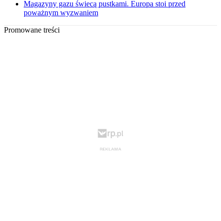
Magazyny gazu świecą pustkami. Europa stoi przed
poważnym wyzwaniem
Promowane treści