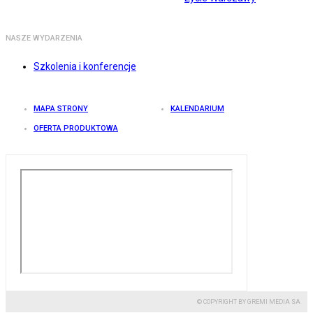
NASZE WYDARZENIA
Szkolenia i konferencje
MAPA STRONY
KALENDARIUM
OFERTA PRODUKTOWA
© COPYRIGHT BY GREMI MEDIA SA