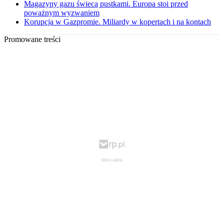
Magazyny gazu świecą pustkami. Europa stoi przed
poważnym wyzwaniem
Korupcja w Gazpromie. Miliardy w kopertach i na kontach
Promowane treści