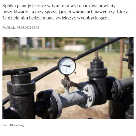
Spółka planuje jeszcze w tym roku wykonać dwa odwierty
poszukiwacze, a przy sprzyjających warunkach nawet trzy. Liczy,
że dzięki nim będzie mogła zwiększyć wydobycie gazu.
Publikacja:
04.08.2022 13:04
Foto: Bloomberg