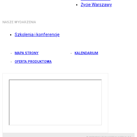
Życie Warszawy
NASZE WYDARZENIA
Szkolenia i konferencje
MAPA STRONY
KALENDARIUM
OFERTA PRODUKTOWA