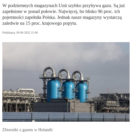
W podziemnych magazynach Unii szybko przybywa gazu. Są już
zapełnione w ponad połowie. Najwięcej, bo blisko 96 proc. ich
pojemności zapełniła Polska. Jednak nasze magazyny wystarczą
zaledwie na 15 proc. krajowego popytu.
Publikacja:
09.06.2022 21:00
Zbiorniki z gazem w Holandii