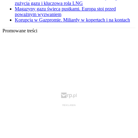
zużycia gazu i kluczowa rola LNG
Magazyny gazu świecą pustkami. Europa stoi przed
poważnym wyzwaniem
Korupcja w Gazpromie. Miliardy w kopertach i na kontach
Promowane treści