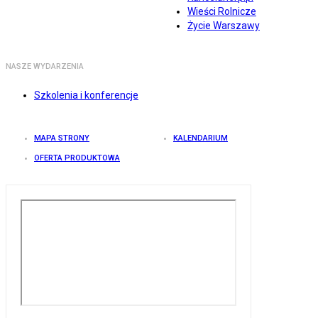
Wieści Rolnicze
Życie Warszawy
NASZE WYDARZENIA
Szkolenia i konferencje
MAPA STRONY
KALENDARIUM
OFERTA PRODUKTOWA