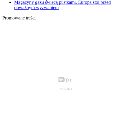
Magazyny gazu świecą pustkami. Europa stoi przed
poważnym wyzwaniem
Promowane treści