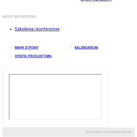
NASZE WYDARZENIA
Szkolenia i konferencje
MAPA STRONY
KALENDARIUM
OFERTA PRODUKTOWA
© COPYRIGHT BY GREMI MEDIA SA