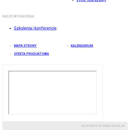
NASZE WYDARZENIA
Szkolenia i konferencje
MAPA STRONY
KALENDARIUM
OFERTA PRODUKTOWA
© COPYRIGHT BY GREMI MEDIA SA