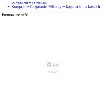
poważnym wyzwaniem
Korupcja w Gazpromie. Miliardy w kopertach i na kontach
Promowane treści