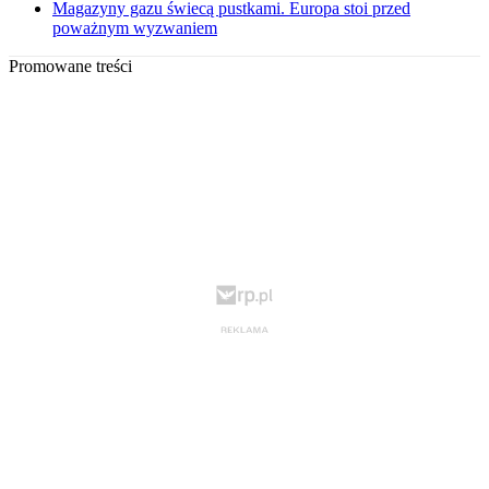
Magazyny gazu świecą pustkami. Europa stoi przed
poważnym wyzwaniem
Promowane treści