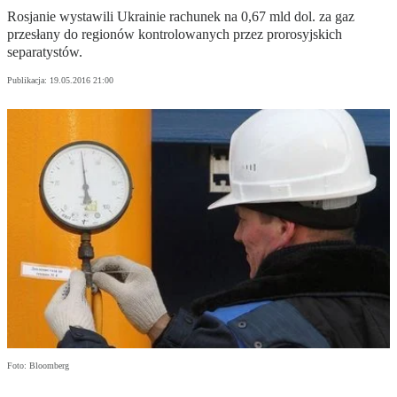
Rosjanie wystawili Ukrainie rachunek na 0,67 mld dol. za gaz
przesłany do regionów kontrolowanych przez prorosyjskich
separatystów.
Publikacja:
19.05.2016 21:00
Foto: Bloomberg