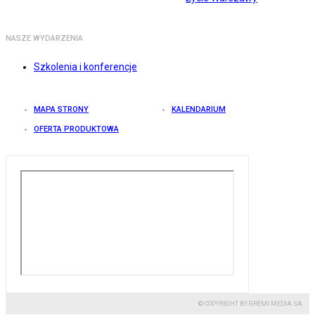
NASZE WYDARZENIA
Szkolenia i konferencje
MAPA STRONY
KALENDARIUM
OFERTA PRODUKTOWA
© COPYRIGHT BY GREMI MEDIA SA