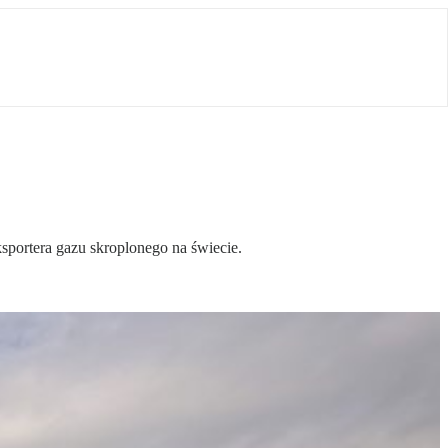
sportera gazu skroplonego na świecie.