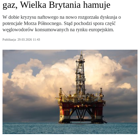
gaz, Wielka Brytania hamuje
W dobie kryzysu naftowego na nowo rozgorzała dyskusja o
potencjale Morza Północnego. Stąd pochodzi spora część
węglowodorów konsumowanych na rynku europejskim.
Publikacja:
29.03.2026 11:43