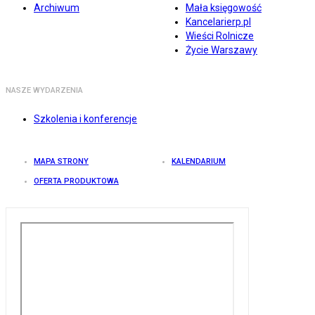
Archiwum
Mała księgowość
Kancelarierp.pl
Wieści Rolnicze
Życie Warszawy
NASZE WYDARZENIA
Szkolenia i konferencje
MAPA STRONY
KALENDARIUM
OFERTA PRODUKTOWA