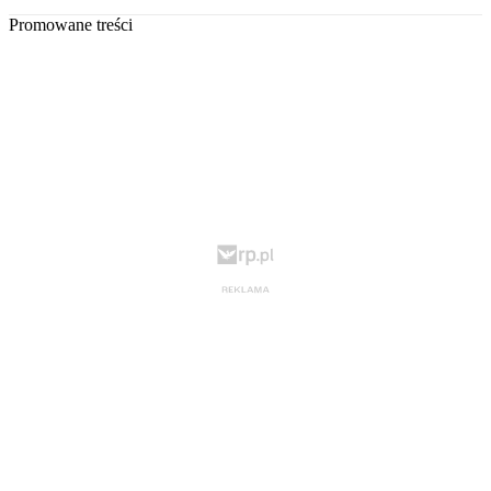
Promowane treści